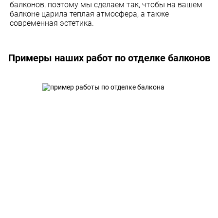
балконов, поэтому мы сделаем так, чтобы на вашем
балконе царила теплая атмосфера, а также
современная эстетика.
Примеры наших работ по отделке балконов