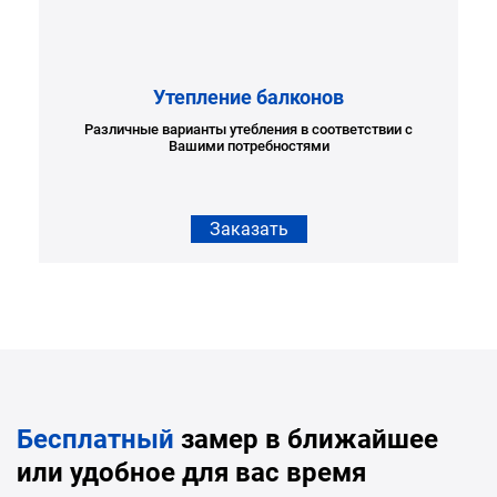
Утепление балконов
Различные варианты утебления в соответствии с
Вашими потребностями
Заказать
Бесплатный
замер в ближайшее
или удобное для вас время