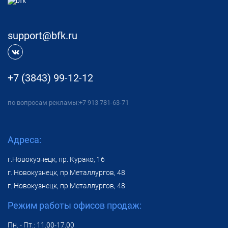
support@bfk.ru
+7 (3843) 99-12-12
по вопросам рекламы:
+7 913 781-63-71
Адреса:
г.Новокузнецк, пр. Курако, 16
г. Новокузнецк, пр.Металлургов, 48
г. Новокузнецк, пр.Металлургов, 48
Режим работы офисов продаж:
Пн. - Пт.: 11.00-17.00