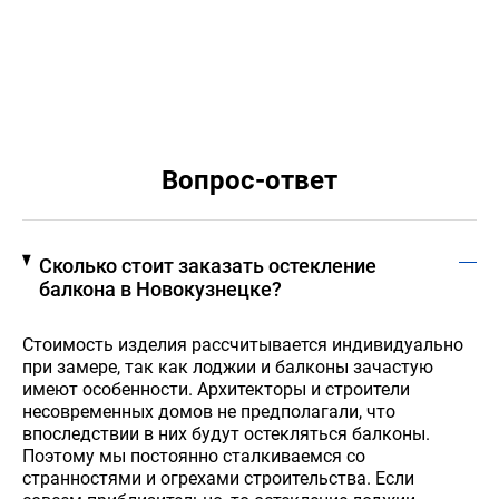
Вопрос-ответ
Сколько стоит заказать остекление
балкона в Новокузнецке?
Стоимость изделия рассчитывается индивидуально
при замере, так как лоджии и балконы зачастую
имеют особенности. Архитекторы и строители
несовременных домов не предполагали, что
впоследствии в них будут остекляться балконы.
Поэтому мы постоянно сталкиваемся со
странностями и огрехами строительства. Если