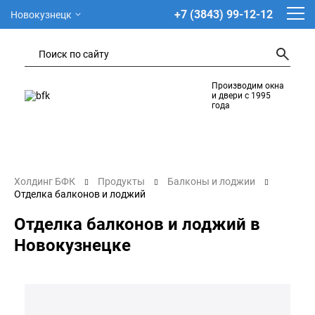
+7 (3843) 99-12-12
Новокузнецк
Производим окна
и двери с 1995
года
Холдинг БФК
Продукты
Балконы и лоджии
Отделка балконов и лоджий
Отделка балконов и лоджий в
Новокузнецке