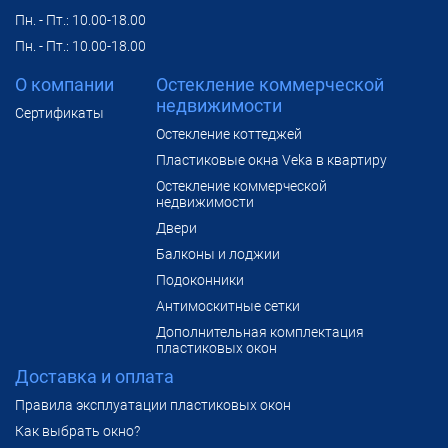
Пн. - Пт.: 10.00-18.00
Пн. - Пт.: 10.00-18.00
О компании
Остекление коммерческой
недвижимости
Сертификаты
Остекление коттеджей
Пластиковые окна Veka в квартиру
Остекление коммерческой
недвижимости
Двери
Балконы и лоджии
Подоконники
Антимоскитные сетки
Дополнительная комплектация
пластиковых окон
Доставка и оплата
Правила эксплуатации пластиковых окон
Как выбрать окно?