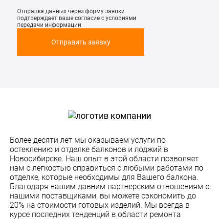
Отправка данных через форму заявки
подтверждает ваше согласие c условиями
передачи информации
Отправить заявку
Более десяти лет мы оказываем услуги по
остеклению и отделке балконов и лоджий в
Новосибирске. Наш опыт в этой области позволяет
нам с легкостью справиться с любыми работами по
отделке, которые необходимы для Вашего балкона.
Благодаря нашим давним партнерским отношениям с
нашими поставщиками, вы можете сэкономить до
20% на стоимости готовых изделий. Мы всегда в
курсе последних тенденций в области ремонта