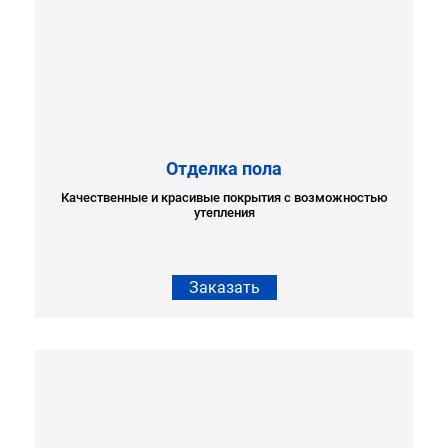
Отделка пола
Качественные и красивые покрытия с возможностью
утепления
Заказать