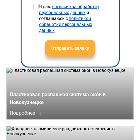
Я даю
согласие на обработку
персональных данных
и
соглашаюсь с
политикой
обработки персональных
данных
Отправить заявку
Пластиковая распашная система окон в
Новокузнецке
Подробнее