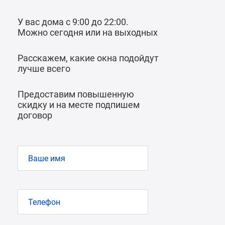
У вас дома с 9:00 до 22:00.
Можно сегодня или на выходных
Расскажем, какие окна подойдут
лучше всего
Предоставим повышенную
скидку и на месте подпишем
договор