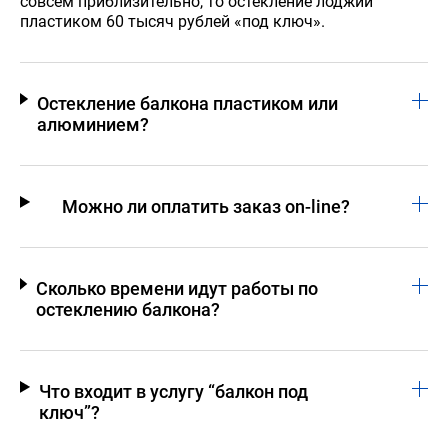
совсем приблизительно, то остекление лоджии
пластиком 60 тысяч рублей «под ключ».
Остекление балкона пластиком или
алюминием?
Можно ли оплатить заказ on-line?
Сколько времени идут работы по
остеклению балкона?
Что входит в услугу “балкон под
ключ”?