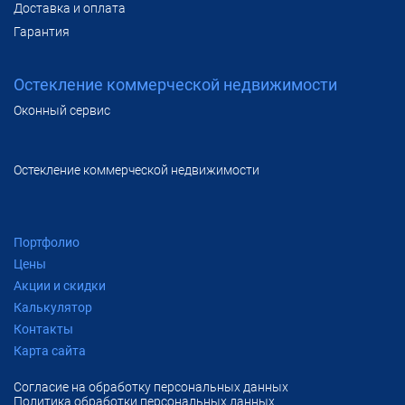
Доставка и оплата
Гарантия
Остекление коммерческой недвижимости
Оконный сервис
Остекление коммерческой недвижимости
Портфолио
Цены
Акции и скидки
Калькулятор
Контакты
Карта сайта
Согласие на обработку персональных данных
Политика обработки персональных данных