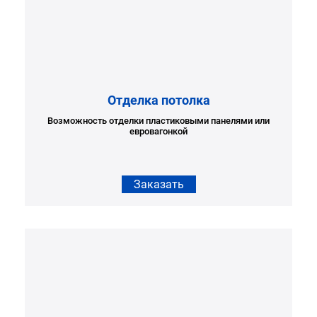
Отделка потолка
Возможность отделки пластиковыми панелями или
евровагонкой
Заказать