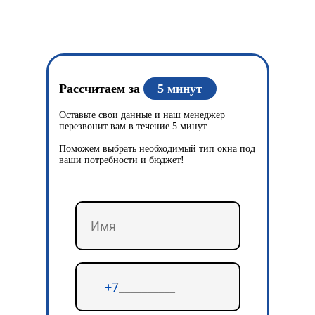
Рассчитаем за
5 минут
Оставьте свои данные и наш менеджер
перезвонит вам в течение 5 минут.
Поможем выбрать необходимый тип окна под
ваши потребности и бюджет!