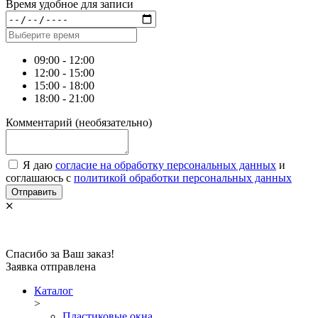
Время удобное для записи
09:00 - 12:00
12:00 - 15:00
15:00 - 18:00
18:00 - 21:00
Комментарий
(необязательно)
Я даю
согласие на обработку персональных данных
и
соглашаюсь с
политикой обработки персональных данных
Отправить
Спасибо за Ваш заказ!
Заявка отправлена
Каталог
>
Пластиковые окна