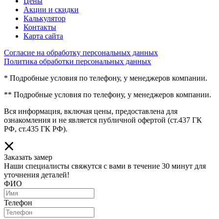
Цены
Акции и скидки
Калькулятор
Контакты
Карта сайта
Согласие на обработку персональных данных
Политика обработки персональных данных
* Подробные условия по телефону, у менеджеров компании.
** Подробные условия по телефону, у менеджеров компании.
Вся информация, включая цены, предоставлена для
ознакомления и не является публичной офертой (ст.437 ГК
РФ, ст.435 ГК РФ).
Заказать замер
Наши специалисты свяжутся с вами в течение 30 минут для
уточнения деталей!
ФИО
Телефон