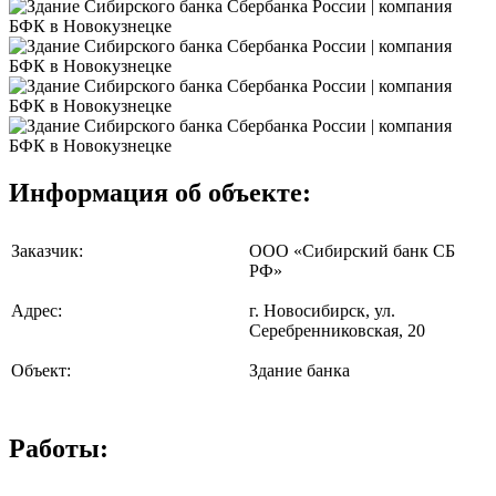
Информация об объекте:
Заказчик:
ООО «Сибирский банк СБ
РФ»
Адрес:
г. Новосибирск, ул.
Серебренниковская, 20
Объект:
Здание банка
Работы: