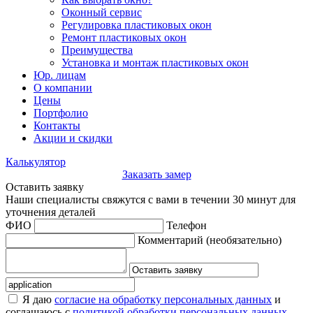
Оконный сервис
Регулировка пластиковых окон
Ремонт пластиковых окон
Преимущества
Установка и монтаж пластиковых окон
Юр. лицам
О компании
Цены
Портфолио
Контакты
Акции и скидки
Калькулятор
Заказать замер
Оставить заявку
Наши специалисты свяжутся с вами в течении 30 минут для
уточнения деталей
ФИО
Телефон
Комментарий
(необязательно)
Я даю
согласие на обработку персональных данных
и
соглашаюсь с
политикой обработки персональных данных