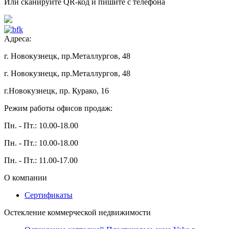
Или сканируйте QR-код и пишите с телефона
Адреса:
г. Новокузнецк, пр.Металлургов, 48
г. Новокузнецк, пр.Металлургов, 48
г.Новокузнецк, пр. Курако, 16
Режим работы офисов продаж:
Пн. - Пт.: 10.00-18.00
Пн. - Пт.: 10.00-18.00
Пн. - Пт.: 11.00-17.00
О компании
Сертификаты
Остекление коммерческой недвижимости