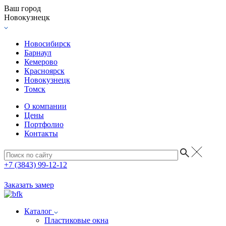
Ваш город
Новокузнецк
Новосибирск
Барнаул
Кемерово
Красноярск
Новокузнецк
Томск
О компании
Цены
Портфолио
Контакты
+7 (3843) 99-12-12
Заказать замер
Каталог
Пластиковые окна