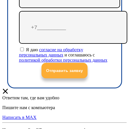
Я даю
согласие на обработку
персональных данных
и соглашаюсь с
политикой обработки персональных данных
Отправить заявку
Ответим там, где вам удобно
Пишите нам с компьютера
Написать в MAX