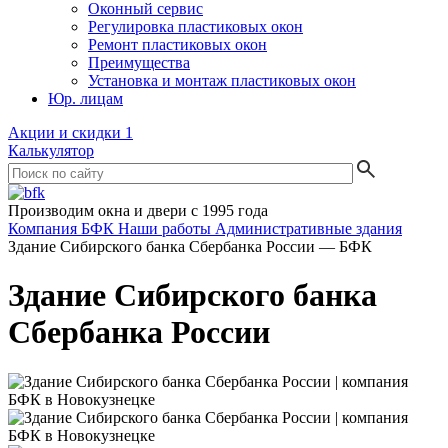
Оконный сервис
Регулировка пластиковых окон
Ремонт пластиковых окон
Преимущества
Установка и монтаж пластиковых окон
Юр. лицам
Акции и скидки
1
Калькулятор
Производим окна и двери с 1995 года
Компания БФК
Наши работы
Административные здания
Здание Сибирского банка Сбербанка России — БФК
Здание Сибирского банка
Сбербанка России