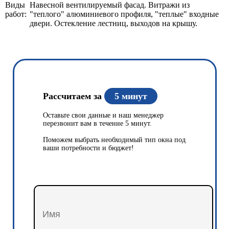
Виды
Навесной вентилируемый фасад. Витражи из
работ:
"теплого" алюминиевого профиля, "теплые" входные
двери. Остекление лестниц, выходов на крышу.
Рассчитаем за
5 минут
Оставьте свои данные и наш менеджер
перезвонит вам в течение 5 минут.
Поможем выбрать необходимый тип окна под
ваши потребности и бюджет!