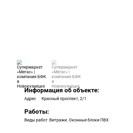
Информация об объекте:
Адрес
Красный проспект, 2/1
Работы:
Виды работ:
Витражи. Оконные блоки ПВХ