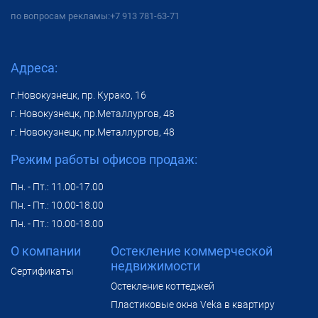
по вопросам рекламы:
+7 913 781-63-71
Адреса:
г.Новокузнецк, пр. Курако, 16
г. Новокузнецк, пр.Металлургов, 48
г. Новокузнецк, пр.Металлургов, 48
Режим работы офисов продаж:
Пн. - Пт.: 11.00-17.00
Пн. - Пт.: 10.00-18.00
Пн. - Пт.: 10.00-18.00
О компании
Остекление коммерческой
недвижимости
Сертификаты
Остекление коттеджей
Пластиковые окна Veka в квартиру