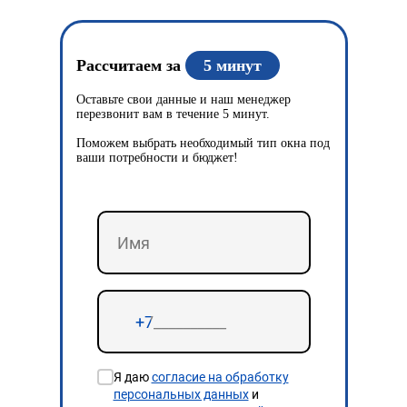
Рассчитаем за
5 минут
Оставьте свои данные и наш менеджер
перезвонит вам в течение 5 минут.
Поможем выбрать необходимый тип окна под
ваши потребности и бюджет!
Я даю
согласие на обработку
персональных данных
и