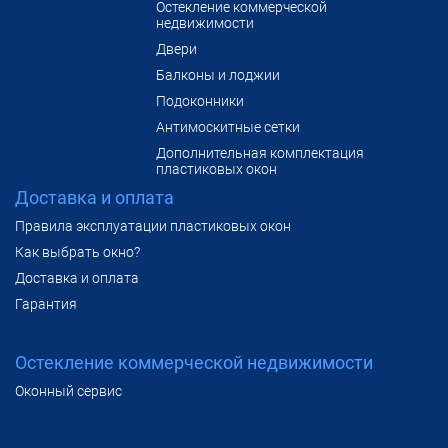
Остекление коммерческой
недвижимости
Двери
Балконы и лоджии
Подоконники
Антимоскитные сетки
Дополнительная комплектация
пластиковых окон
Доставка и оплата
Правила эксплуатации пластиковых окон
Как выбрать окно?
Доставка и оплата
Гарантия
Остекление коммерческой недвижимости
Оконный сервис