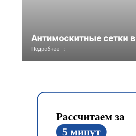
Антимоскитные сетки в
Подробнее
Рассчитаем за
5 минут