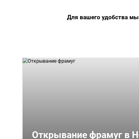
Для вашего удобства мы
Открывание фрамуг в Н