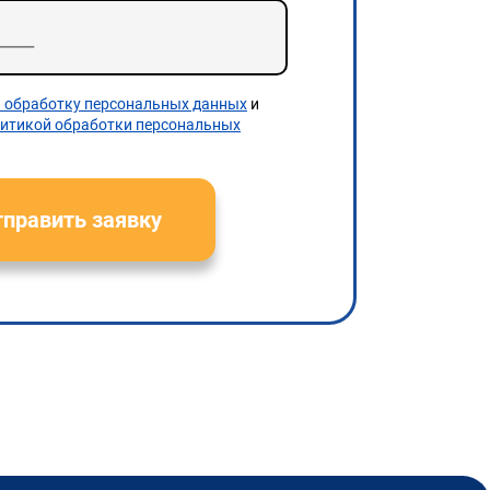
а обработку персональных данных
и
итикой обработки персональных
править заявку