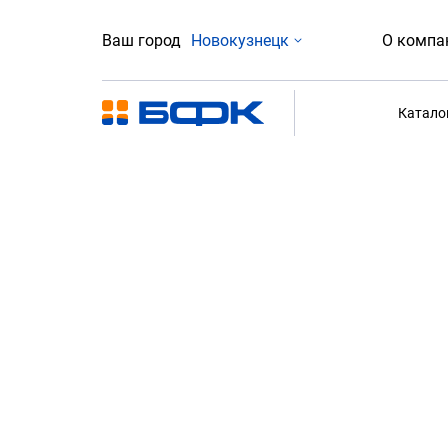
Ваш город
Новокузнецк
О компа
Катало