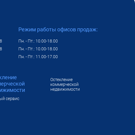
Режим работы офисов продаж:
48
Пн. - Пт.: 10.00-18.00
48
Пн. - Пт.: 10.00-18.00
Пн. - Пт.: 11.00-17.00
кление
Остекление
ерческой
коммерческой
ижимости
недвижимости
ый сервис