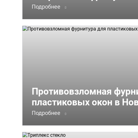
Подробнее
Противовзломная фурн
пластиковых окон в Но
Подробнее