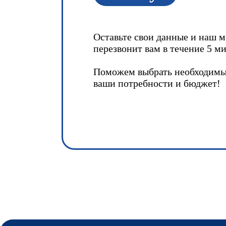
Оставьте свои данные и наш 
перезвонит вам в течение 5 ми
Поможем выбрать необходимы
ваши потребности и бюджет!