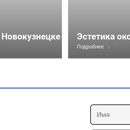
 Новокузнецке
Эстетика ок
Подробнее