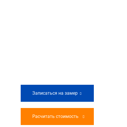
Записаться на замер
Расчитать стоимость