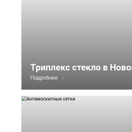
Триплекс стекло в Нов
Подробнее