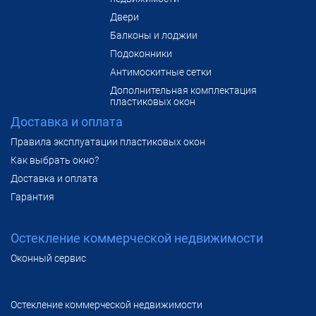
Двери
Балконы и лоджии
Подоконники
Антимоскитные сетки
Дополнительная комплектация
пластиковых окон
Доставка и оплата
Правила эксплуатации пластиковых окон
Как выбрать окно?
Доставка и оплата
Гарантия
Остекление коммерческой недвижимости
Оконный сервис
Остекление коммерческой недвижимости