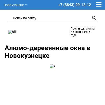
+7 (3843) 99-12-12
Новокузнецк
Производим окна
и двери с 1995
года
Алюмо-деревянные окна в
Новокузнецке