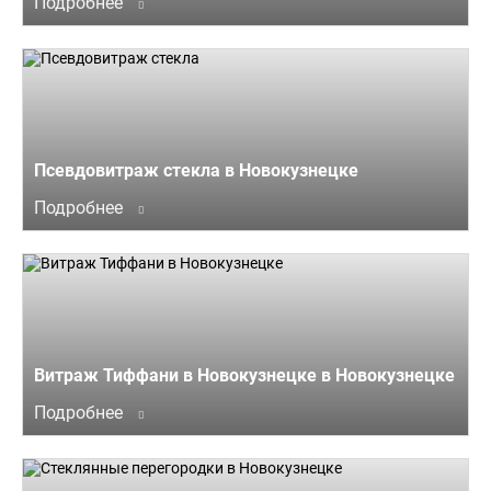
Подробнее
Псевдовитраж стекла в Новокузнецке
Подробнее
Витраж Тиффани в Новокузнецке в Новокузнецке
Подробнее