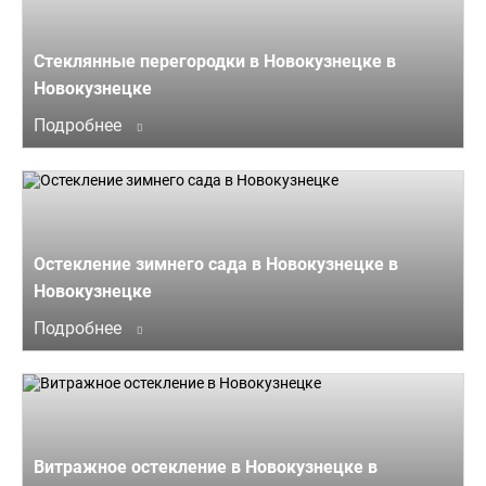
Стеклянные перегородки в Новокузнецке в
Новокузнецке
Подробнее
Остекление зимнего сада в Новокузнецке в
Новокузнецке
Подробнее
Витражное остекление в Новокузнецке в