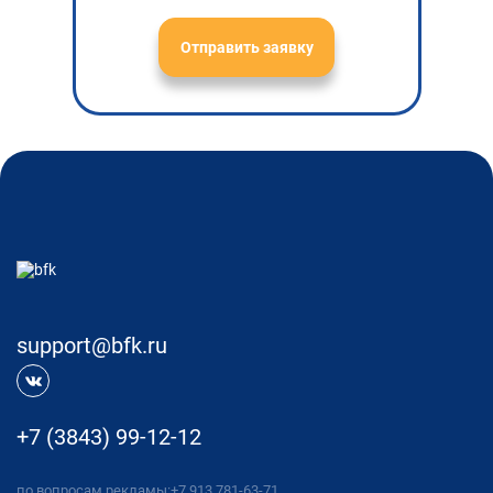
Отправить заявку
support@bfk.ru
+7 (3843) 99-12-12
по вопросам рекламы:
+7 913 781-63-71