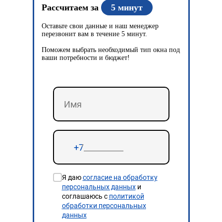
Рассчитаем за
5 минут
Оставьте свои данные и наш менеджер
перезвонит вам в течение 5 минут.
Поможем выбрать необходимый тип окна под
ваши потребности и бюджет!
Я даю
согласие на обработку
персональных данных
и
соглашаюсь с
политикой
обработки персональных
данных