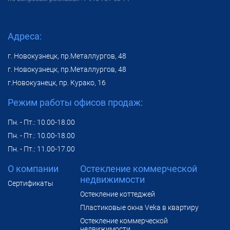
Адреса:
г. Новокузнецк, пр.Металлургов, 48
г. Новокузнецк, пр.Металлургов, 48
г.Новокузнецк, пр. Курако, 16
Режим работы офисов продаж:
Пн. - Пт.: 10.00-18.00
Пн. - Пт.: 10.00-18.00
Пн. - Пт.: 11.00-17.00
О компании
Остекление коммерческой
недвижимости
Сертификаты
Остекление коттеджей
Пластиковые окна Veka в квартиру
Остекление коммерческой
недвижимости