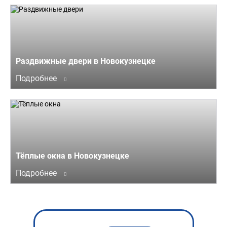
Раздвижные двери в Новокузнецке
Подробнее
Тёплые окна в Новокузнецке
Подробнее