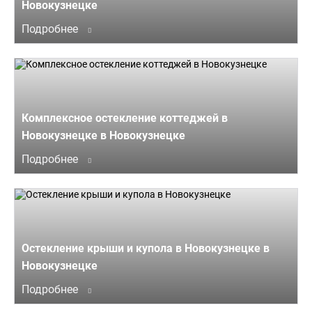
Новокузнецке
Подробнее
Комплексное остекление коттеджей в
Новокузнецке в Новокузнецке
Подробнее
Остекление крыши и купола в Новокузнецке в
Новокузнецке
Подробнее