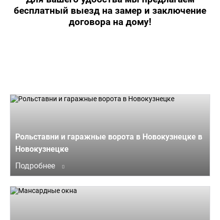
бесплатный выезд на замер и заключение
договора на дому!
Рольставни и гаражные ворота в Новокузнецке в
Новокузнецке
Подробнее