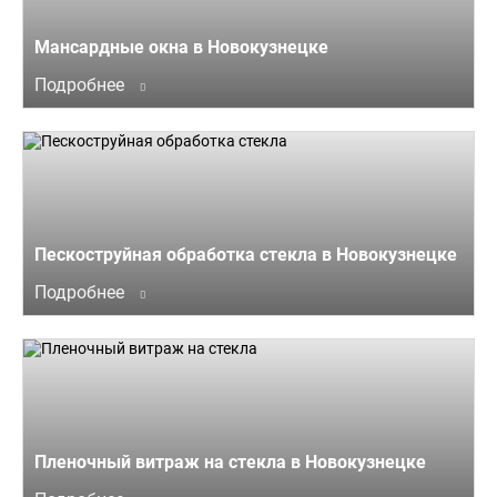
Мансардные окна в Новокузнецке
Подробнее
Пескоструйная обработка стекла в Новокузнецке
Подробнее
Пленочный витраж на стекла в Новокузнецке